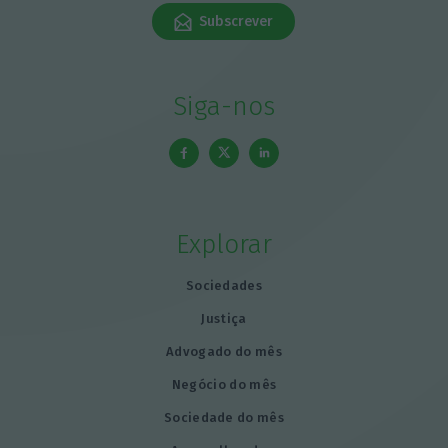
Subscrever
Siga-nos
Explorar
Sociedades
Justiça
Advogado do mês
Negócio do mês
Sociedade do mês