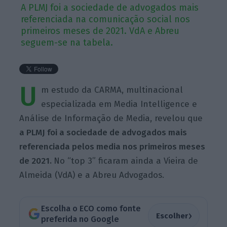
A PLMJ foi a sociedade de advogados mais
referenciada na comunicação social nos
primeiros meses de 2021. VdA e Abreu
seguem-se na tabela.
U
m estudo da CARMA, multinacional
especializada em Media Intelligence e
Análise de Informação de Media, revelou que
a PLMJ foi a sociedade de advogados mais
referenciada pelos media nos primeiros meses
de 2021.
No “top 3” ficaram ainda a Vieira de
Almeida (VdA) e a Abreu Advogados.
Escolha o ECO como fonte
›
Escolher
preferida no Google