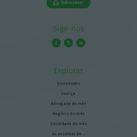
Subscrever
Siga-nos
Explorar
Sociedades
Justiça
Advogado do mês
Negócio do mês
Sociedade do mês
As escolhas de…