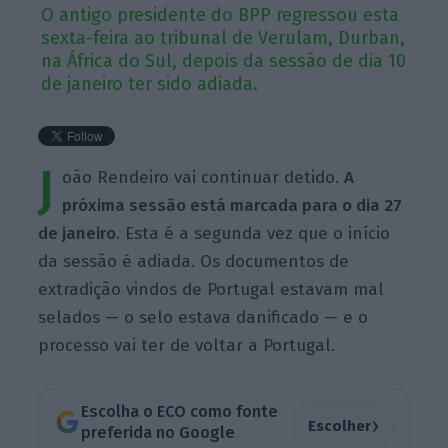
O antigo presidente do BPP regressou esta
sexta-feira ao tribunal de Verulam, Durban,
na África do Sul, depois da sessão de dia 10
de janeiro ter sido adiada.
J
oão Rendeiro vai continuar detido.
A
próxima sessão está marcada para o dia 27
de janeiro
. Esta é a segunda vez que o início
da sessão é adiada. Os documentos de
extradição vindos de Portugal estavam mal
selados — o selo estava danificado — e o
processo vai ter de voltar a Portugal.
Escolha o ECO como fonte
›
Escolher
preferida no Google