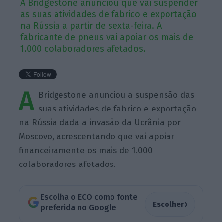
A Bridgestone anunciou que vai suspender
as suas atividades de fabrico e exportação
na Rússia a partir de sexta-feira. A
fabricante de pneus vai apoiar os mais de
1.000 colaboradores afetados.
A
Bridgestone anunciou a suspensão das
suas atividades de fabrico e exportação
na Rússia dada a invasão da Ucrânia por
Moscovo, acrescentando que vai apoiar
financeiramente os mais de 1.000
colaboradores afetados.
Escolha o ECO como fonte
›
Escolher
preferida no Google