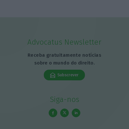
Advocatus Newsletter
Receba gratuitamente notícias
sobre o mundo do direito.
Subscrever
Siga-nos