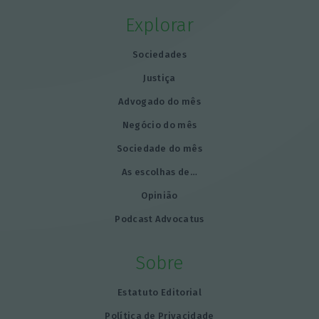
Explorar
Sociedades
Justiça
Advogado do mês
Negócio do mês
Sociedade do mês
As escolhas de…
Opinião
Podcast Advocatus
Sobre
Estatuto Editorial
Política de Privacidade