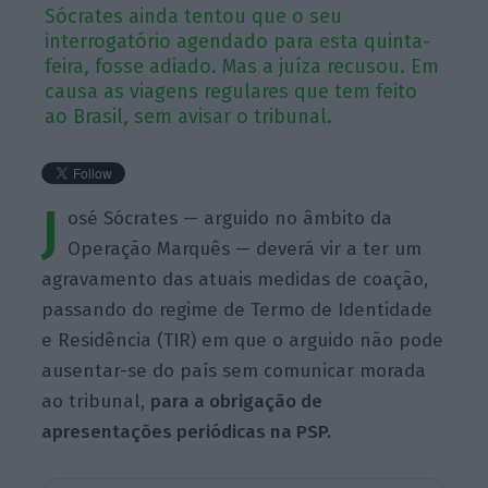
Sócrates ainda tentou que o seu
interrogatório agendado para esta quinta-
feira, fosse adiado. Mas a juíza recusou. Em
causa as viagens regulares que tem feito
ao Brasil, sem avisar o tribunal.
J
osé Sócrates — arguido no âmbito da
Operação Marquês — deverá vir a ter um
agravamento das atuais medidas de coação,
passando do regime de Termo de Identidade
e Residência (TIR) em que o arguido não pode
ausentar-se do país sem comunicar morada
ao tribunal,
para a obrigação de
apresentações periódicas na PSP.