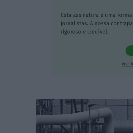
Esta assinatura é uma forma
jornalistas. A nossa contrap
rigoroso e credível.
Veja 