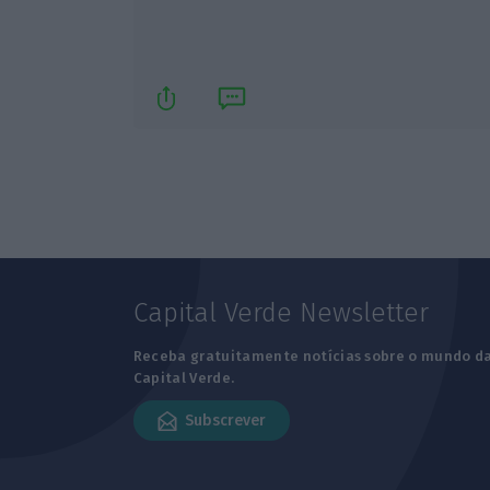
Capital Verde Newsletter
Receba gratuitamente notícias sobre o mundo d
Capital Verde.
Subscrever