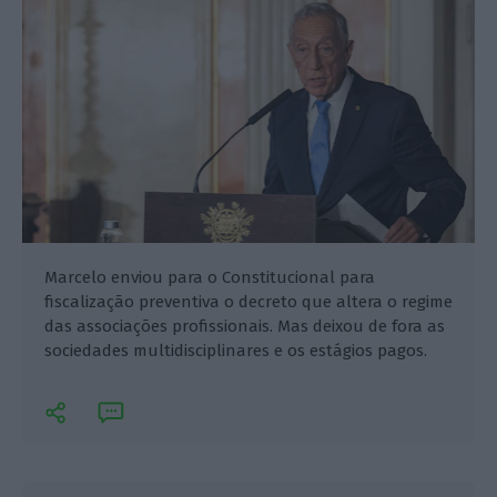
Marcelo enviou para o Constitucional para
fiscalização preventiva o decreto que altera o regime
das associações profissionais. Mas deixou de fora as
sociedades multidisciplinares e os estágios pagos.