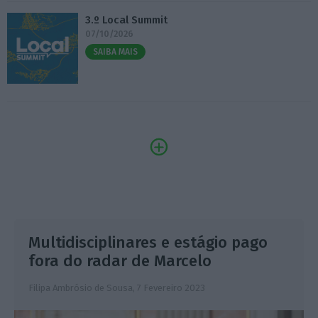
3.º Local Summit
07/10/2026
SAIBA MAIS
Multidisciplinares e estágio pago
fora do radar de Marcelo
Filipa Ambrósio de Sousa,
7 Fevereiro 2023