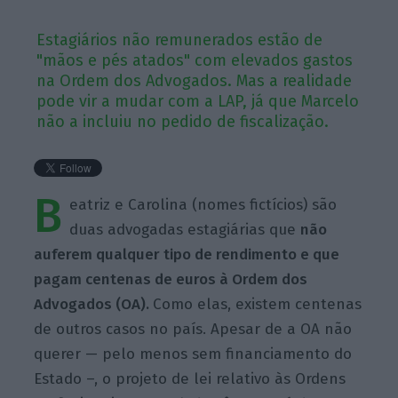
Estagiários não remunerados estão de
"mãos e pés atados" com elevados gastos
na Ordem dos Advogados. Mas a realidade
pode vir a mudar com a LAP, já que Marcelo
não a incluiu no pedido de fiscalização.
B
eatriz e Carolina (nomes fictícios) são
duas advogadas estagiárias que
não
auferem qualquer tipo de rendimento e que
pagam centenas de euros à Ordem dos
Advogados (OA).
Como elas, existem centenas
de outros casos no país. Apesar de a OA não
querer — pelo menos sem financiamento do
Estado –, o projeto de lei relativo às Ordens