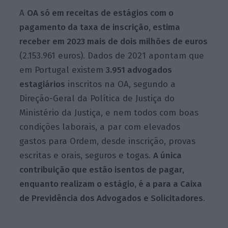
A
OA só em receitas de estágios com o
pagamento da taxa de inscrição, estima
receber em 2023 mais de dois milhões de euros
(2.153.961 euros). Dados de 2021 apontam que
em Portugal existem
3.951 advogados
estagiários
inscritos na OA, segundo a
Direção-Geral da Política de Justiça do
Ministério da Justiça, e nem todos com boas
condições laborais, a par com elevados
gastos para Ordem, desde inscrição, provas
escritas e orais, seguros e togas.
A única
contribuição que estão isentos de pagar,
enquanto realizam o estágio, é a para a Caixa
de Previdência dos Advogados e Solicitadores
.