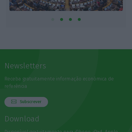
Newsletters
Receba gratuitamente informação económica de
referência
Subscrever
Download
Disponível gratuitamente para iPhone, iPad, Apple