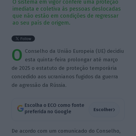
O sistema em vigor confere uma proteção
imediata e coletiva às pessoas deslocadas
que não estão em condições de regressar
ao seu país de origem.
O
Conselho da União Europeia (UE) decidiu
esta quinta-feira prolongar até março
de 2025 o estatuto de proteção temporária
concedido aos ucranianos fugidos da guerra
de agressão da Rússia.
Escolha o ECO como fonte
›
Escolher
preferida no Google
De acordo com um comunicado do Conselho,