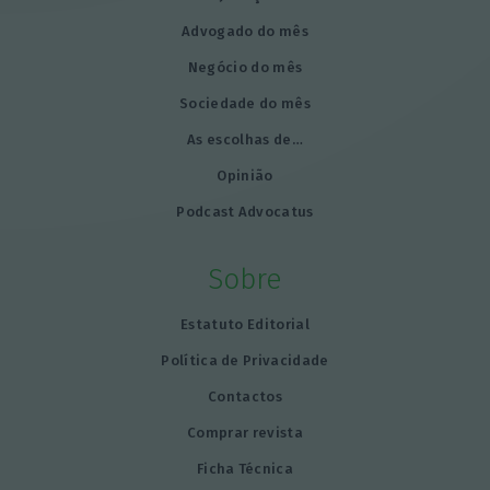
Advogado do mês
Negócio do mês
Sociedade do mês
As escolhas de…
Opinião
Podcast Advocatus
Sobre
Estatuto Editorial
Política de Privacidade
Contactos
Comprar revista
Ficha Técnica