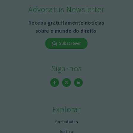
Advocatus Newsletter
Receba gratuitamente notícias
sobre o mundo do direito.
Subscrever
Siga-nos
Explorar
Sociedades
Justiça