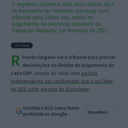
O regresso acontece dois anos depois de o
ex-banqueiro ter marcado presença num
tribunal pela última vez, então no
julgamento do processo separado da
Operação Marquês, em fevereiro de 2022.
R
icardo Salgado vai a tribunal para prestar
declarações no âmbito do julgamento do
Caso EDP
, depois de mais uma
perícia
independente ter confirmado que o ex-líder
do BES sofre mesmo de Alzheimer.
Escolha o ECO como fonte
›
Escolher
preferida no Google