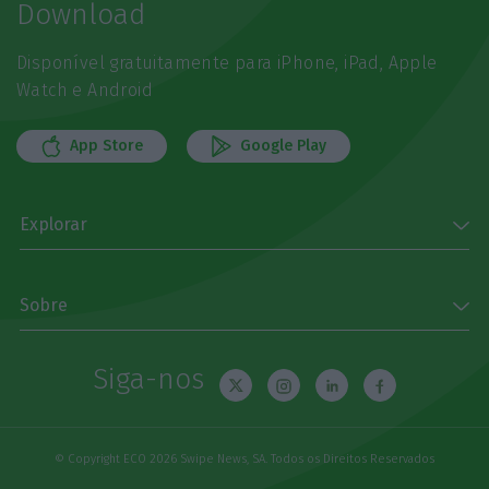
Download
Disponível gratuitamente para iPhone, iPad, Apple
Watch e Android
App Store
Google Play
Explorar
Sobre
Siga-nos
© Copyright ECO 2026 Swipe News, SA. Todos os Direitos Reservados