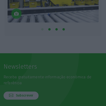
Newsletters
Receba gratuitamente informação económica de
referência
Subscrever