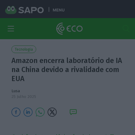
MENU
Tecnologia
Amazon encerra laboratório de IA
na China devido a rivalidade com
EUA
Lusa
25 Julho 2025