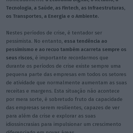
Tecnologia, a Saúde, as Fintech, as Infraestruturas,
os Transportes, a Energia e o Ambiente.
Nestes períodos de crise, é tentador ser
pessimista. No entanto,
essa tendência ao
pessimismo e ao recuo também acarreta sempre os
seus riscos,
é importante recordarmos que
durante os períodos de crise existe sempre uma
pequena parte das empresas em todos os setores
de atividade que normalmente aumentam as suas
receitas e margens. Esta situação não acontece
por mera sorte, é sobretudo fruto da capacidade
das empresas serem resilientes, capazes de ver
para além da crise e explorar as suas
idiossincrasias para impulsionar um crescimento
diferenciado em novas áreas.