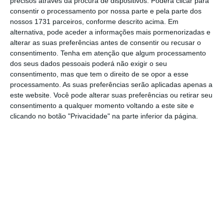
precisos através da procura de dispositivos. Poderá clicar para
consentir o processamento por nossa parte e pela parte dos
nossos 1731 parceiros, conforme descrito acima. Em
alternativa, pode aceder a informações mais pormenorizadas e
alterar as suas preferências antes de consentir ou recusar o
consentimento.
Tenha em atenção que algum processamento
dos seus dados pessoais poderá não exigir o seu
consentimento, mas que tem o direito de se opor a esse
processamento. As suas preferências serão aplicadas apenas a
este website. Você pode alterar suas preferências ou retirar seu
consentimento a qualquer momento voltando a este site e
clicando no botão "Privacidade" na parte inferior da página.