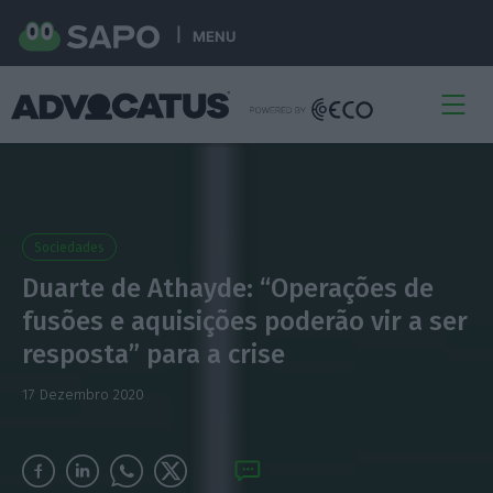
MENU
Sociedades
Duarte de Athayde: “Operações de
fusões e aquisições poderão vir a ser
resposta” para a crise
17 Dezembro 2020