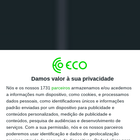
Damos valor à sua privacidade
Nós e os nossos 1731
parceiros
armazenamos e/ou acedemos
a informações num dispositivo, como cookies, e processamos
dados pessoais, como identificadores únicos e informações
padrão enviadas por um dispositivo para publicidade e
conteúdos personalizados, medição de publicidade e
conteúdos, pesquisa de audiências e desenvolvimento de
serviços.
Com a sua permissão, nós e os nossos parceiros
poderemos usar identificação e dados de geolocalização