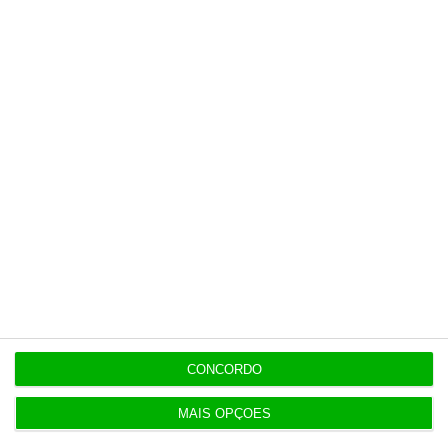
CONCORDO
MAIS OPÇÕES