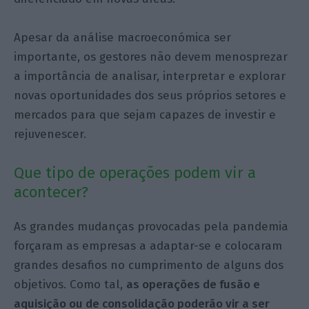
Apesar da análise macroeconómica ser
importante, os gestores não devem menosprezar
a importância de analisar, interpretar e explorar
novas oportunidades dos seus próprios setores e
mercados para que sejam capazes de investir e
rejuvenescer.
Que tipo de operações podem vir a
acontecer?
As grandes mudanças provocadas pela pandemia
forçaram as empresas a adaptar-se e colocaram
grandes desafios no cumprimento de alguns dos
objetivos. Como tal,
as operações de fusão e
aquisição ou de consolidação poderão vir a ser