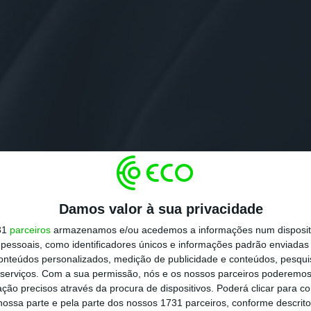
Damos valor à sua privacidade
31
parceiros
armazenamos e/ou acedemos a informações num dispositi
essoais, como identificadores únicos e informações padrão enviadas 
conteúdos personalizados, medição de publicidade e conteúdos, pesqui
serviços.
Com a sua permissão, nós e os nossos parceiros poderemos 
ção precisos através da procura de dispositivos. Poderá clicar para co
ossa parte e pela parte dos nossos 1731 parceiros, conforme descrit