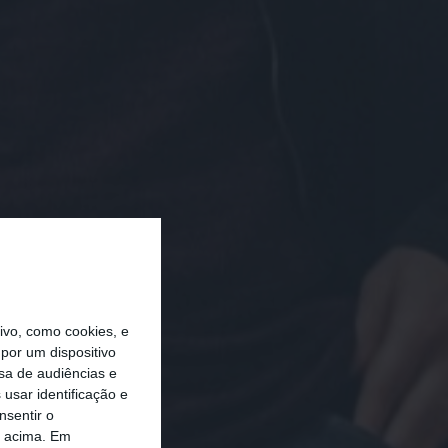
vo, como cookies, e
por um dispositivo
sa de audiências e
usar identificação e
nsentir o
o acima. Em