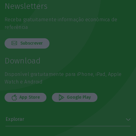
Newsletters
Receba gratuitamente informação económica de
referência
Subscrever
Download
Disponível gratuitamente para iPhone, iPad, Apple
Watch e Android
App Store
Google Play
Explorar