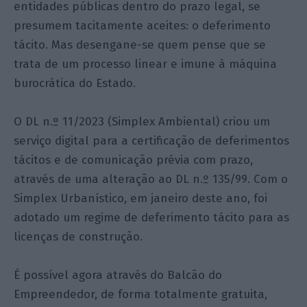
entidades públicas dentro do prazo legal, se
presumem tacitamente aceites: o deferimento
tácito. Mas desengane-se quem pense que se
trata de um processo linear e imune à máquina
burocrática do Estado.
O DL n.º 11/2023 (Simplex Ambiental) criou um
serviço digital para a certificação de deferimentos
tácitos e de comunicação prévia com prazo,
através de uma alteração ao DL n.º 135/99. Com o
Simplex Urbanístico, em janeiro deste ano, foi
adotado um regime de deferimento tácito para as
licenças de construção.
É possível agora através do Balcão do
Empreendedor, de forma totalmente gratuita,