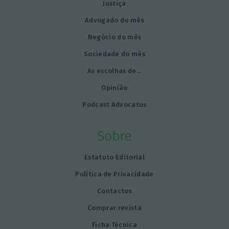
Justiça
Advogado do mês
Negócio do mês
Sociedade do mês
As escolhas de…
Opinião
Podcast Advocatus
Sobre
Estatuto Editorial
Política de Privacidade
Contactos
Comprar revista
Ficha Técnica