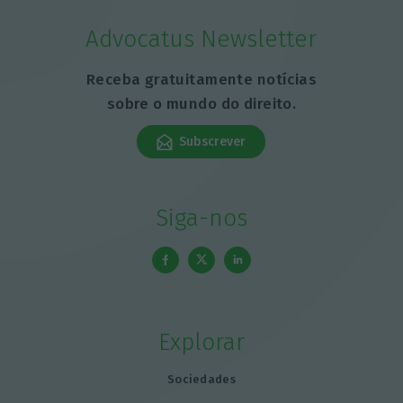
Advocatus Newsletter
Receba gratuitamente notícias
sobre o mundo do direito.
Subscrever
Siga-nos
Explorar
Sociedades