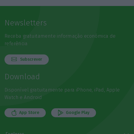
Newsletters
Receba gratuitamente informação económica de
referência
Subscrever
Download
Disponível gratuitamente para iPhone, iPad, Apple
Watch e Android
App Store
Google Play