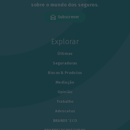
sobre o mundo dos seguros.
Subscrever
Explorar
Últimas
Seguradoras
Riscos & Produtos
Mediação
Opinião
Trabalho
Advocatus
BRANDS’ ECO