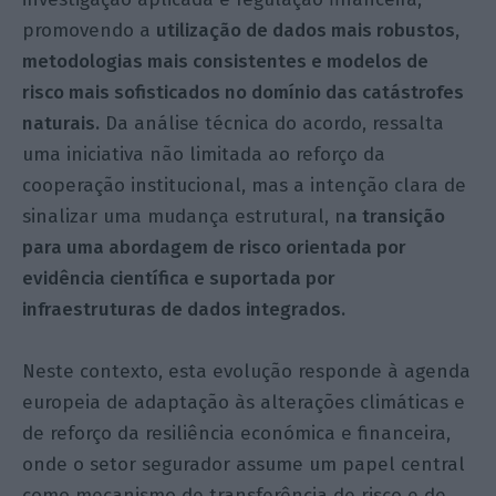
promovendo a
utilização de dados mais robustos,
metodologias mais consistentes e modelos de
risco mais sofisticados no domínio das catástrofes
naturais.
Da análise técnica do acordo, ressalta
uma iniciativa não limitada ao reforço da
cooperação institucional, mas a intenção clara de
sinalizar uma mudança estrutural, n
a transição
para uma abordagem de risco orientada por
evidência científica e suportada por
infraestruturas de dados integrados.
Neste contexto, esta evolução responde à agenda
europeia de adaptação às alterações climáticas e
de reforço da resiliência económica e financeira,
onde o setor segurador assume um papel central
como mecanismo de transferência de risco e de