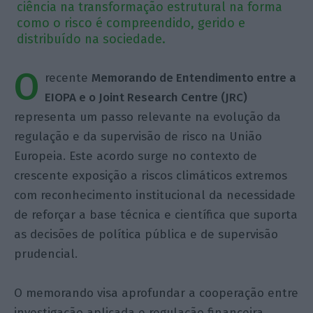
ciência na transformação estrutural na forma
como o risco é compreendido, gerido e
distribuído na sociedade.
O
recente
Memorando de Entendimento entre a
EIOPA e o Joint Research Centre (JRC)
representa um passo relevante na evolução da
regulação e da supervisão de risco na União
Europeia. Este acordo surge no contexto de
crescente exposição a riscos climáticos extremos
com reconhecimento institucional da necessidade
de reforçar a base técnica e científica que suporta
as decisões de política pública e de supervisão
prudencial.
O memorando visa aprofundar a cooperação entre
investigação aplicada e regulação financeira,