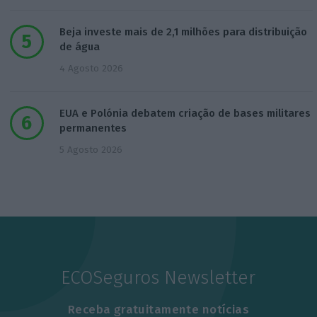
Beja investe mais de 2,1 milhões para distribuição
de água
4 Agosto 2026
EUA e Polónia debatem criação de bases militares
permanentes
5 Agosto 2026
ECOSeguros Newsletter
Receba gratuitamente notícias