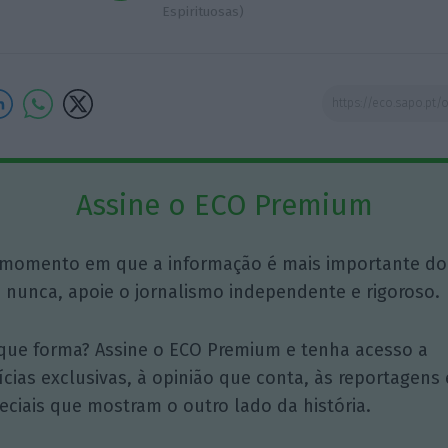
Espirituosas)
Assine o ECO Premium
momento em que a informação é mais importante do
 nunca, apoie o jornalismo independente e rigoroso.
que forma? Assine o ECO Premium e tenha acesso a
ícias exclusivas, à opinião que conta, às reportagens 
eciais que mostram o outro lado da história.