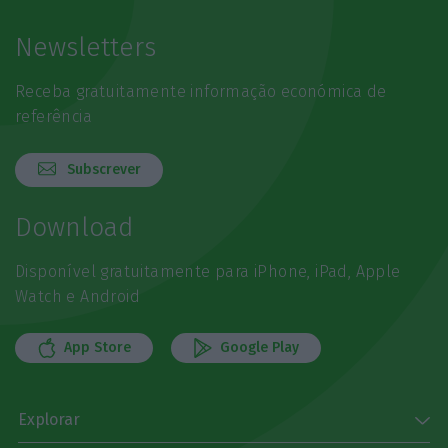
Newsletters
Receba gratuitamente informação económica de
referência
Subscrever
Download
Disponível gratuitamente para iPhone, iPad, Apple
Watch e Android
App Store
Google Play
Explorar