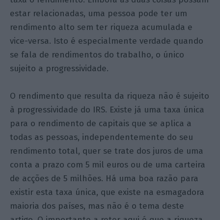
estar relacionadas, uma pessoa pode ter um
rendimento alto sem ter riqueza acumulada e
vice-versa. Isto é especialmente verdade quando
se fala de rendimentos do trabalho, o único
sujeito a progressividade.
O rendimento que resulta da riqueza não é sujeito
à progressividade do IRS. Existe já uma taxa única
para o rendimento de capitais que se aplica a
todas as pessoas, independentemente do seu
rendimento total, quer se trate dos juros de uma
conta a prazo com 5 mil euros ou de uma carteira
de acções de 5 milhões. Há uma boa razão para
existir esta taxa única, que existe na esmagadora
maioria dos países, mas não é o tema deste
artigo. O importante a reter aqui é que a riqueza