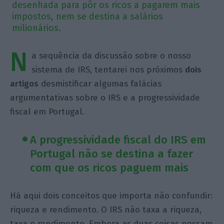
desenhada para pôr os ricos a pagarem mais
impostos, nem se destina a salários
milionários.
N
a sequência da discussão sobre o nosso
sistema de IRS, tentarei nos próximos
dois
artigos
desmistificar algumas falácias
argumentativas sobre o IRS e a progressividade
fiscal em Portugal.
A progressividade fiscal do IRS em
Portugal não se destina a fazer
com que os ricos paguem mais
Há aqui dois conceitos que importa não confundir:
riqueza e rendimento. O IRS não taxa a riqueza,
taxa o rendimento. Embora as duas coisas possam