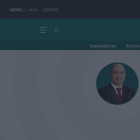
MENU
MAIL
JORNAIS
Seguradoras
Riscos