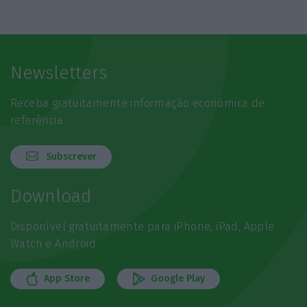
Newsletters
Receba gratuitamente informação económica de
referência
Subscrever
Download
Disponível gratuitamente para iPhone, iPad, Apple
Watch e Android
App Store
Google Play