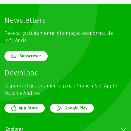
Newsletters
Receba gratuitamente informação económica de
referência
Subscrever
Download
Disponível gratuitamente para iPhone, iPad, Apple
Watch e Android
App Store
Google Play
Explorar