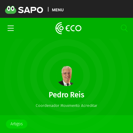
MENU
Pedro Reis
Coordenador Movimento Acreditar
Artigos