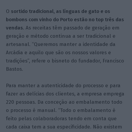
O
sortido tradicional, as línguas de gato e os
bombons com vinho do Porto estão no top três das
vendas
. As receitas têm passado de geração em
geração e método continua a ser tradicional e
artesanal. “Queremos manter a identidade da
Arcádia e aquilo que são os nossos valores e
tradições”, refere o bisneto do fundador, Francisco
Bastos.
Para manter a autenticidade do processo e para
fazer as delícias dos clientes, a empresa emprega
220 pessoas. Da conceção ao embalamento todo
o processo é manual. “Todo o embalamento é
feito pelas colaboradoras tendo em conta que
cada caixa tem a sua especificidade. Não existem