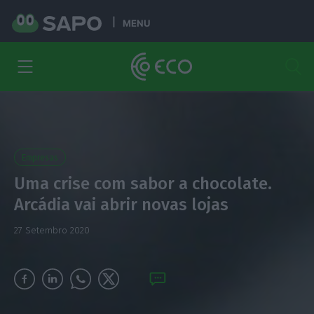
MENU
Empresas
Uma crise com sabor a chocolate.
Arcádia vai abrir novas lojas
27 Setembro 2020