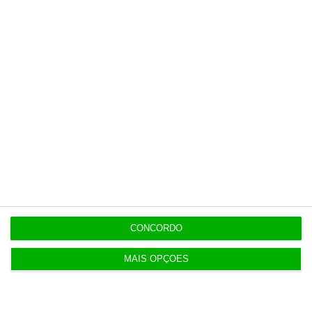
CONCORDO
MAIS OPÇÕES