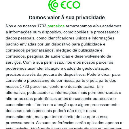
Damos valor à sua privacidade
Nós e os nossos 1733
parceiros
armazenamos e/ou acedemos
a informações num dispositivo, como cookies, e processamos
dados pessoais, como identificadores únicos e informações
padrão enviadas por um dispositivo para publicidade e
conteúdos personalizados, medição de publicidade e
conteúdos, pesquisa de audiências e desenvolvimento de
serviços.
Com a sua permissão, nós e os nossos parceiros
poderemos usar identificação e dados de geolocalização
precisos através da procura de dispositivos. Poderá clicar para
consentir o processamento por nossa parte e pela parte dos
nossos 1733 parceiros, conforme descrito acima. Em
alternativa, pode aceder a informações mais pormenorizadas e
alterar as suas preferências antes de consentir ou recusar o
consentimento.
Tenha em atenção que algum processamento
dos seus dados pessoais poderá não exigir o seu
consentimento, mas que tem o direito de se opor a esse
processamento. As suas preferências serão aplicadas apenas a
este website. Você pode alterar suas preferências ou retirar seu