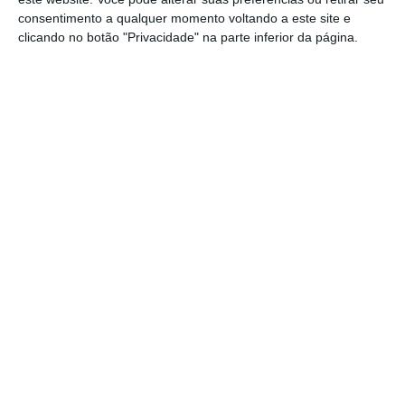
consentimento a qualquer momento voltando a este site e
clicando no botão "Privacidade" na parte inferior da página.