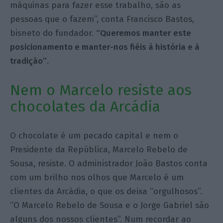
máquinas para fazer esse trabalho, são as
pessoas que o fazem”, conta Francisco Bastos,
bisneto do fundador.
“Queremos manter este
posicionamento e manter-nos fiéis à história e à
tradição”
.
Nem o Marcelo resiste aos
chocolates da Arcádia
O chocolate é um pecado capital e nem o
Presidente da República, Marcelo Rebelo de
Sousa, resiste. O administrador João Bastos conta
com um brilho nos olhos que Marcelo é um
clientes da Arcádia, o que os deixa “orgulhosos”.
“O Marcelo Rebelo de Sousa e o Jorge Gabriel são
alguns dos nossos clientes”. Num recordar ao