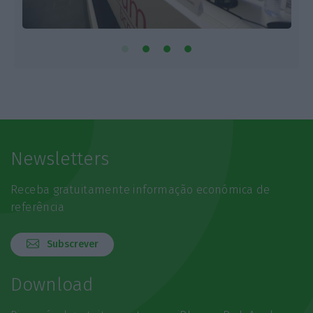
Newsletters
Receba gratuitamente informação económica de
referência
Subscrever
Download