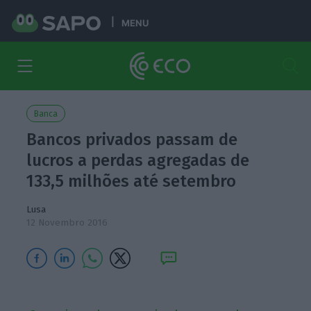
MENU
Banca
Bancos privados passam de
lucros a perdas agregadas de
133,5 milhões até setembro
Lusa
12 Novembro 2016