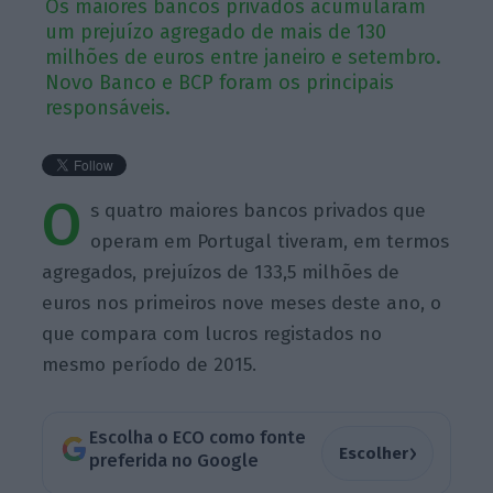
Os maiores bancos privados acumularam
um prejuízo agregado de mais de 130
milhões de euros entre janeiro e setembro.
Novo Banco e BCP foram os principais
responsáveis.
O
s quatro maiores bancos privados que
operam em Portugal tiveram, em termos
agregados, prejuízos de 133,5 milhões de
euros nos primeiros nove meses deste ano, o
que compara com lucros registados no
mesmo período de 2015.
Escolha o ECO como fonte
›
Escolher
preferida no Google