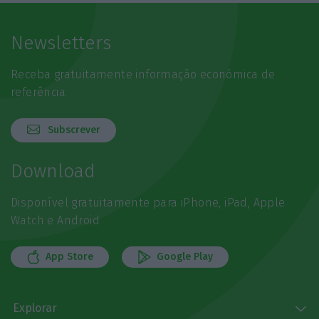
Newsletters
Receba gratuitamente informação económica de
referência
Subscrever
Download
Disponível gratuitamente para iPhone, iPad, Apple
Watch e Android
App Store
Google Play
Explorar