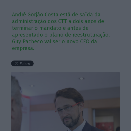
André Gorjão Costa está de saída da
administração dos CTT a dois anos de
terminar o mandato e antes de
apresentado o plano de reestruturação.
Guy Pacheco vai ser o novo CFO da
empresa.