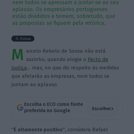
nem todos se apressam a juntar-se ao seu
aplauso. Os empresários portugueses
estão divididos e temem, sobretudo, que
as propostas se fiquem pela retórica.
M
arcelo Rebelo de Sousa não está
sozinho, quando elogia o
Pacto de
Justiça
… mas, no que diz respeito às medidas
que afetarão as empresas, nem todos se
juntam ao aplauso.
Escolha o ECO como fonte
›
Escolher
preferida no Google
“É altamente positivo”
, considera Rafael