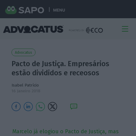
MENU
Advocatus
Pacto de Justiça. Empresários
estão divididos e receosos
Isabel Patrício
16 Janeiro 2018
Marcelo já elogiou o Pacto de Justiça, mas