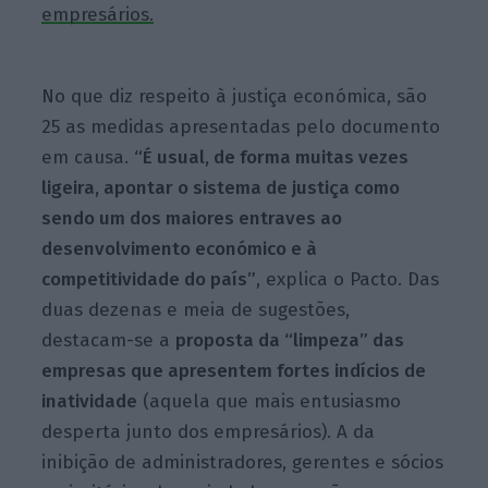
empresários.
No que diz respeito à justiça económica, são
25 as medidas apresentadas pelo documento
em causa.
“É usual, de forma muitas vezes
ligeira, apontar o sistema de justiça como
sendo um dos
maiores entraves ao
desenvolvimento económico e à
competitividade do país”
, explica o Pacto. Das
duas dezenas e meia de sugestões,
destacam-se a
proposta da “limpeza” das
empresas que apresentem fortes indícios de
inatividade
(aquela que mais entusiasmo
desperta junto dos empresários). A da
inibição de administradores, gerentes e sócios