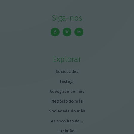
Siga-nos
Explorar
Sociedades
Justiça
Advogado do mês
Negócio do mês
Sociedade do mês
As escolhas de…
Opinião