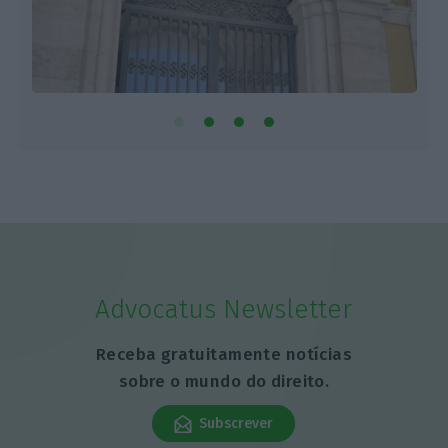
Advocatus Newsletter
Receba gratuitamente notícias
sobre o mundo do direito.
Subscrever