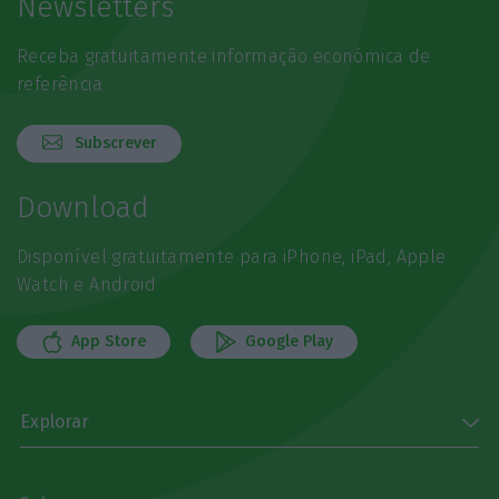
Newsletters
Receba gratuitamente informação económica de
referência
Subscrever
Download
Disponível gratuitamente para iPhone, iPad, Apple
Watch e Android
App Store
Google Play
Explorar