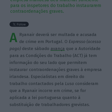
para os inspetores do trabalho instaurarem
contraordenações graves.
A
Ryanair deverá ser multada e acusada
de crime em Portugal. O
Expresso (acesso
pago)
deste sábado
avança
que a Autoridade
para as Condições do Trabalho (ACT) já tem
informação do seu lado que permitem
instaurar contraordenações graves à empresa
irlandesa. Especialistas em direito do
trabalho contactados pela
Lusa
consideram
que a Ryanair incorre em crime, se for
aplicada a lei portuguesa quanto à
substituição de trabalhadores grevistas.