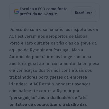
Escolha o ECO como fonte
›
Escolher
preferida no Google
De acordo com o semanário, os inspetores da
ACT estiveram nos aeroportos de Lisboa,
Porto e Faro durante os três dias da greve da
equipa da Ryanair em Portugal. Mas a
Autoridade poderá ir mais longe com uma
auditoria geral ao funcionamento da empresa
e à verificação dos termos contratuais dos
trabalhadores portugueses da empresa
irlandesa. A ACT está a ponderar avançar
criminalmente contra a Ryanair por
“perseguição” aos trabalhadores e “até
tentativa de obstaculizar o trabalho das