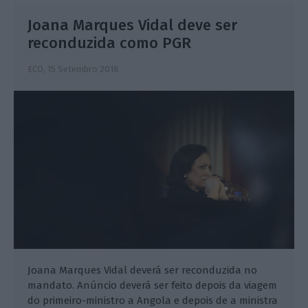
Joana Marques Vidal deve ser
reconduzida como PGR
ECO,
15 Setembro 2018
Joana Marques Vidal deverá ser reconduzida no
mandato. Anúncio deverá ser feito depois da viagem
do primeiro-ministro a Angola e depois de a ministra