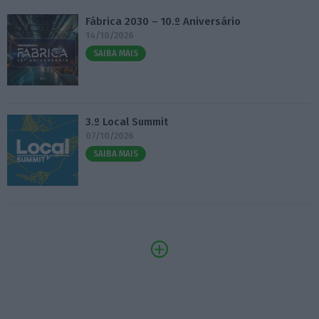
Fábrica 2030 – 10.º Aniversário
14/10/2026
SAIBA MAIS
3.º Local Summit
07/10/2026
SAIBA MAIS