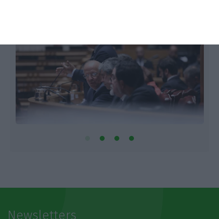
Newsletters