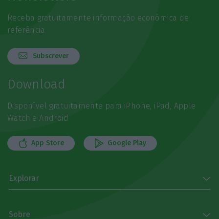
Receba gratuitamente informação económica de
referência
Subscrever
Download
Disponível gratuitamente para iPhone, iPad, Apple
Watch e Android
App Store
Google Play
Explorar
Sobre