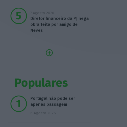
7 Agosto 2026
Diretor financeiro da PJ nega
obra feita por amigo de
Neves
Populares
Portugal não pode ser
apenas passagem
6 Agosto 2026