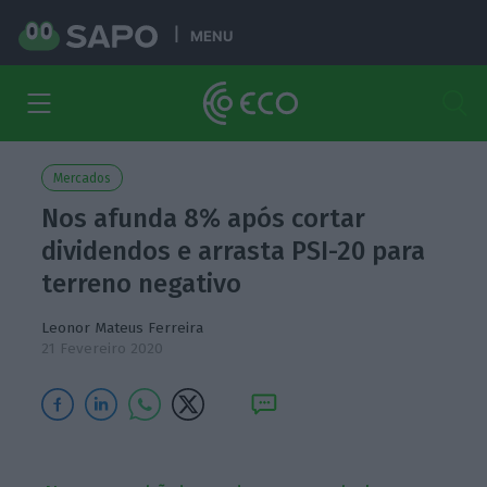
MENU
Mercados
Nos afunda 8% após cortar
dividendos e arrasta PSI-20 para
terreno negativo
Leonor Mateus Ferreira
21 Fevereiro 2020