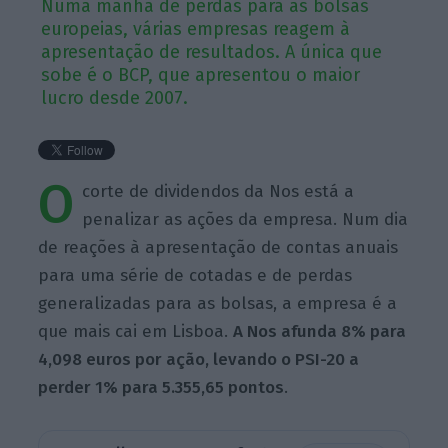
Numa manhã de perdas para as bolsas
europeias, várias empresas reagem à
apresentação de resultados. A única que
sobe é o BCP, que apresentou o maior
lucro desde 2007.
O
corte de dividendos da Nos está a
penalizar as ações da empresa. Num dia
de reações à apresentação de contas anuais
para uma série de cotadas e de perdas
generalizadas para as bolsas, a empresa é a
que mais cai em Lisboa.
A Nos afunda 8% para
4,098 euros por ação, levando o PSI-20 a
perder 1% para 5.355,65 pontos
.