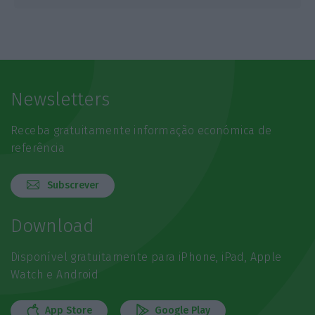
Newsletters
Receba gratuitamente informação económica de
referência
Subscrever
Download
Disponível gratuitamente para iPhone, iPad, Apple
Watch e Android
App Store
Google Play