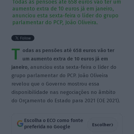
Todas as pensões até 658 euros vão ter um
aumento extra de 10 euros já em janeiro,
anunciou esta sexta-feira o líder do grupo
parlamentar do PCP, João Oliveira.
T
odas as pensões até 658 euros vão ter
um aumento extra de 10 euros já em
janeiro,
anunciou esta sexta-feira o líder do
grupo parlamentar do PCP. João Oliveira
revelou que o Governo mostrou essa
disponibilidade nas negociações no âmbito
do Orçamento do Estado para 2021 (OE 2021).
Escolha o ECO como fonte
›
Escolher
preferida no Google