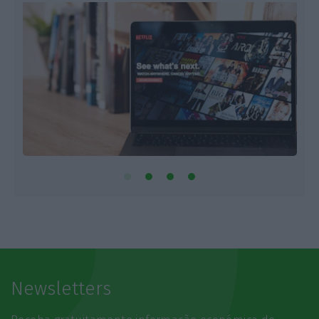
Newsletters