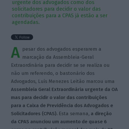
urgente dos advogados como dos
solicitadores para decidir o valor das
contribuições para a CPAS já estão a ser
agendadas.
A
pesar dos advogados esperarem a
marcação da Assembleia-Geral
Extraordinária para decidir se se realiza ou
não um referendo, o bastonário dos
Advogados, Luís Menezes Leitão marcou uma
Assembleia
Geral Extraordinária urgente da OA
mas para decidir o valor das contribuições
para a Caixa de Previdência dos Advogados e
Solicitadores (CPAS).
Esta semana,
a direção
da CPAS anunciou um aumento de quase 6