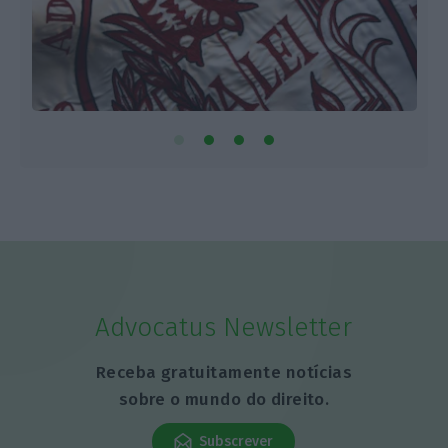
Advocatus Newsletter
Receba gratuitamente notícias
sobre o mundo do direito.
Subscrever