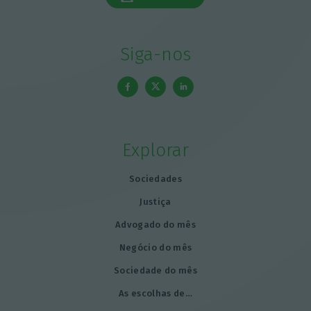
Siga-nos
Explorar
Sociedades
Justiça
Advogado do mês
Negócio do mês
Sociedade do mês
As escolhas de…