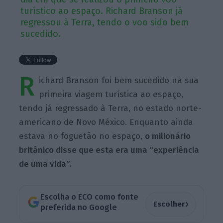
turístico ao espaço. Richard Branson já
regressou à Terra, tendo o voo sido bem
sucedido.
R
ichard Branson foi bem sucedido na sua
primeira viagem turística ao espaço,
tendo já regressado à Terra, no estado norte-
americano de Novo México. Enquanto ainda
estava no foguetão no espaço,
o milionário
britânico disse que esta era uma “experiência
de uma vida”.
Escolha o ECO como fonte
›
Escolher
preferida no Google