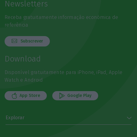
Newsletters
Receba gratuitamente informação económica de
referência
Subscrever
Download
Disponível gratuitamente para iPhone, iPad, Apple
Watch e Android
App Store
Google Play
Explorar