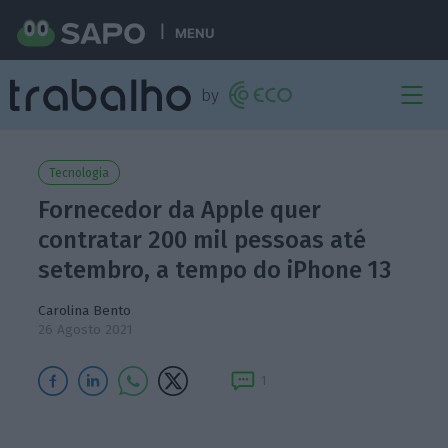
MENU
Tecnologia
Fornecedor da Apple quer
contratar 200 mil pessoas até
setembro, a tempo do iPhone 13
Carolina Bento
26 Agosto 2021
1