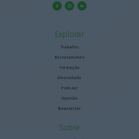
Explorar
Trabalho
Recrutamento
Formação
Diversidade
Podcast
Opinião
Newsletter
Sobre