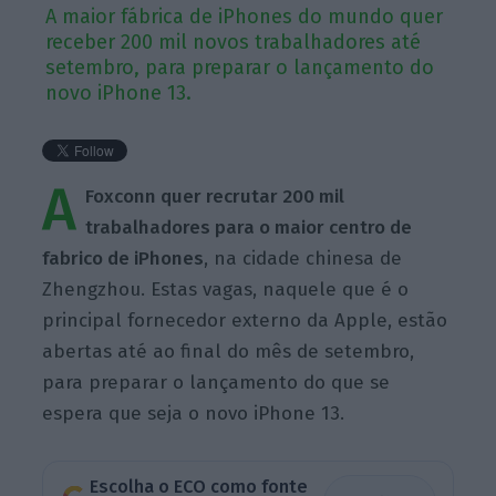
A maior fábrica de iPhones do mundo quer
receber 200 mil novos trabalhadores até
setembro, para preparar o lançamento do
novo iPhone 13.
A
Foxconn quer recrutar 200 mil
trabalhadores para o maior centro de
fabrico de iPhones
, na cidade chinesa de
Zhengzhou. Estas vagas, naquele que é o
principal fornecedor externo da Apple, estão
abertas até ao final do mês de setembro,
para preparar o lançamento do que se
espera que seja o novo iPhone 13.
Escolha o ECO como fonte