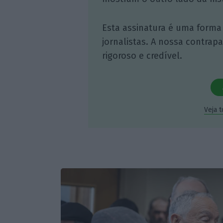
Esta assinatura é uma forma
jornalistas. A nossa contrap
rigoroso e credível.
Veja 