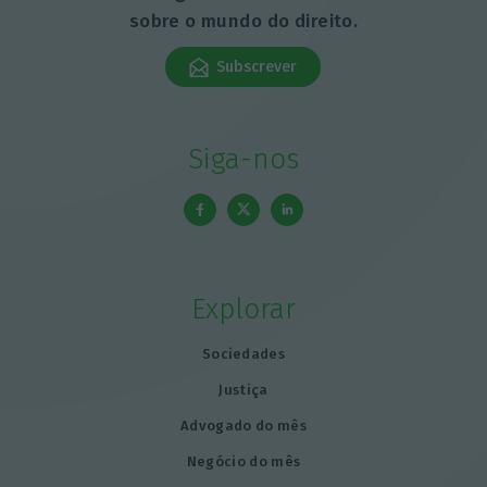
sobre o mundo do direito.
Subscrever
Siga-nos
Explorar
Sociedades
Justiça
Advogado do mês
Negócio do mês