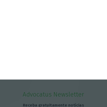
Advocatus Newsletter
Receba gratuitamente notícias