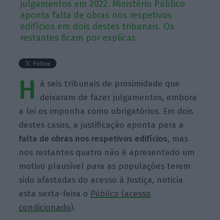
julgamentos em 2022. Ministério Público
aponta falta de obras nos respetivos
edifícios em dois destes tribunais. Os
restantes ficam por explicar.
H
á seis tribunais de proximidade que
deixaram de fazer julgamentos, embora
a lei os imponha como obrigatórios. Em dois
destes casos, a justificação aponta para a
falta de obras nos respetivos edifícios
, mas
nos restantes quatro não é apresentado um
motivo plausível para as populações terem
sido afastadas do acesso à Justiça, noticia
esta sexta-feira o
Público
(acesso
condicionado
).