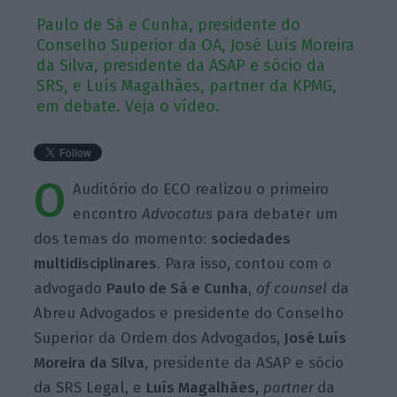
Paulo de Sá e Cunha, presidente do
Conselho Superior da OA, José Luís Moreira
da Silva, presidente da ASAP e sócio da
SRS, e Luís Magalhães, partner da KPMG,
em debate. Veja o vídeo.
O
Auditório do ECO realizou o primeiro
encontro
Advocatus
para debater um
dos temas do momento:
sociedades
multidisciplinares
. Para isso, contou com o
advogado
Paulo de Sá e Cunha
,
of counsel
da
Abreu Advogados e presidente do Conselho
Superior da Ordem dos Advogados,
José Luís
Moreira da Silva,
presidente da ASAP e sócio
da SRS Legal, e
Luís Magalhães,
partner
da