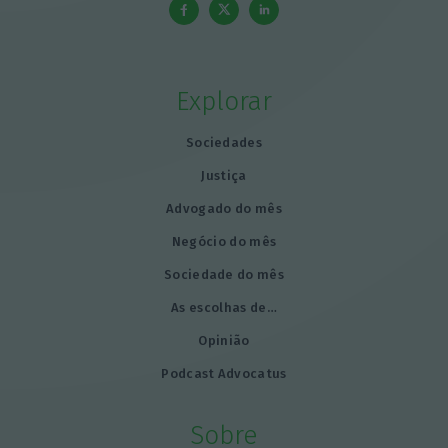
Explorar
Sociedades
Justiça
Advogado do mês
Negócio do mês
Sociedade do mês
As escolhas de…
Opinião
Podcast Advocatus
Sobre