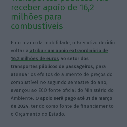
receber apoio de 16,2
milhões para
combustíveis
E no plano da mobilidade, o Executivo decidiu
voltar a
atribuir um apoio extraordinário de
16,2 milhões de euros
ao
setor dos
transportes públicos de passageiros
, para
atenuar os efeitos do aumento de preços do
combustível no segundo semestre do ano,
avançou ao ECO fonte oficial do Ministério do
Ambiente.
O apoio será pago até 31 de março
de 2024,
tendo como fonte de financiamento
o Orçamento do Estado.