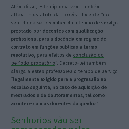
Além disso, este diploma vem também
alterar o estatuto da carreira docente “no
sentido de ser
reconhecido o tempo de serviço
prestado
por
docentes com qualificação
profissional para a docência em regime de
contrato em funções públicas a termo
resolutivo
, para efeitos de
conclusão do
período probatório
“. Decreto-lei também
alarga a estes professores o tempo de serviço
“
legalmente exigido para a progressão ao
escalão seguinte, no caso de aquisição de
mestrados e de doutoramentos, tal como
acontece com os docentes do quadro”.
Senhorios vão ser