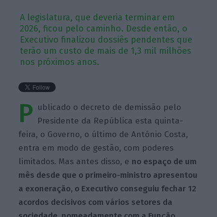
A legislatura, que deveria terminar em
2026, ficou pelo caminho. Desde então, o
Executivo finalizou dossiês pendentes que
terão um custo de mais de 1,3 mil milhões
nos próximos anos.
P
ublicado o decreto de demissão pelo
Presidente da República esta quinta-
feira, o Governo, o último de António Costa,
entra em modo de gestão, com poderes
limitados. Mas antes disso, e
no espaço de um
mês desde que o primeiro-ministro apresentou
a exoneração, o Executivo conseguiu fechar 12
acordos decisivos com vários setores da
sociedade, nomeadamente com a Função