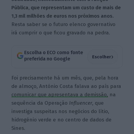
Pública, que representam um custo de mais de
1,3 mil milhões de euros nos próximos anos.
Resta saber se o futuro elenco governativo
irá cumprir o que ficou gravado na pedra.
Escolha o ECO como fonte
›
Escolher
preferida no Google
Foi precisamente há um mês, que, pela hora
de almoço, António Costa falava ao país para
comunicar que apresentava a demissão,
na
sequência da Operação
Influencer
, que
investiga suspeitas nos negócios do lítio,
hidrogénio verde e no centro de dados de
Sines.