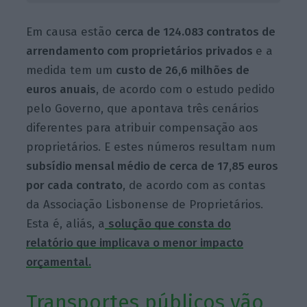
Em causa estão
cerca de 124.083 contratos de
arrendamento com proprietários privados
e a
medida tem um
custo de 26,6 milhões de
euros anuais
, de acordo com o estudo pedido
pelo Governo, que apontava três cenários
diferentes para atribuir compensação aos
proprietários. E estes números resultam num
subsídio mensal médio de cerca de 17,85 euros
por cada contrato
, de acordo com as contas
da Associação Lisbonense de Proprietários.
Esta é, aliás, a
solução que consta do
relatório que implicava o menor impacto
orçamental.
Transportes públicos vão