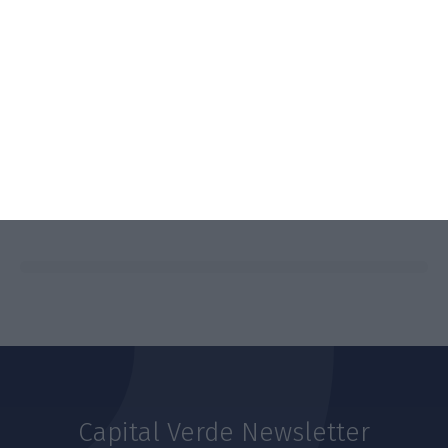
SAIBA MAIS
Capital Verde Newsletter