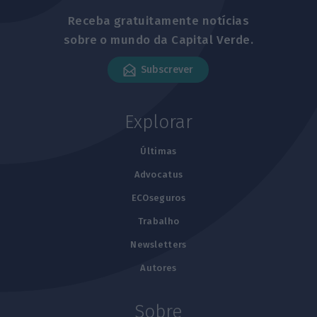
Receba gratuitamente notícias
sobre o mundo da Capital Verde.
Subscrever
Explorar
Últimas
Advocatus
ECOseguros
Trabalho
Newsletters
Autores
Sobre