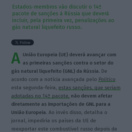
Estados-membros vão discutir o 14º
pacote de sanções à Rússia que deverá
incluir, pela primeira vez, penalizações ao
gás natural liquefeito russo.
A
União Europeia (UE) deverá avançar com
as primeiras sanções contra o setor do
gás natural liquefeito (GNL) da Rússia.
De
acordo com a notícia avançada pelo
Politico
esta segunda-feira,
estas sanções, que seriam
adotadas no 14º pacote,
não devem afetar
diretamente as importações de GNL para a
União Europeia
. Ao invés disso, detalha o
jornal, impediria os países da UE de
reexportar este combustível russo depois de