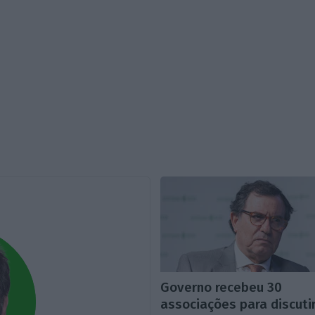
Governo recebeu 30
associações para discuti