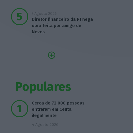
7 Agosto 2026
Diretor financeiro da PJ nega
obra feita por amigo de
Neves
Populares
Cerca de 72.000 pessoas
entraram em Ceuta
ilegalmente
4 Agosto 2026