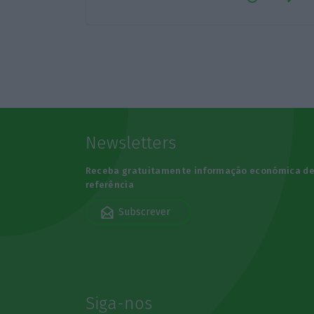
Newsletters
Receba gratuitamente informação económica d
referência
Subscrever
Siga-nos