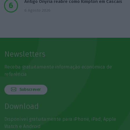
Antigo Onyria reabre como Kimpton em Cascais
6 Agosto 2026
Newsletters
Receba gratuitamente informação económica de
referência
Subscrever
Download
Disponível gratuitamente para iPhone, iPad, Apple
Watch e Android