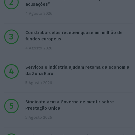
acusações”
4 Agosto 2026
Construbarcelos recebeu quase um milhão de
fundos europeus
4 Agosto 2026
Serviços e indústria ajudam retoma da economia
da Zona Euro
5 Agosto 2026
Sindicato acusa Governo de mentir sobre
Prestação Única
5 Agosto 2026