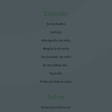
Explorar
Sociedades
Justiça
Advogado do mês
Negócio do mês
Sociedade do mês
As escolhas de…
Opinião
Podcast Advocatus
Sobre
Estatuto Editorial