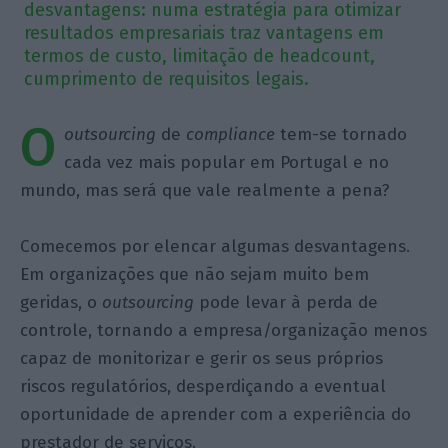
desvantagens: numa estratégia para otimizar
resultados empresariais traz vantagens em
termos de custo, limitação de headcount,
cumprimento de requisitos legais.
O
outsourcing
de
compliance
tem-se tornado
cada vez mais popular em Portugal e no
mundo, mas será que vale realmente a pena?
Comecemos por elencar algumas desvantagens.
Em organizações que não sejam muito bem
geridas, o
outsourcing
pode levar à perda de
controle, tornando a empresa/organização menos
capaz de monitorizar e gerir os seus próprios
riscos regulatórios, desperdiçando a eventual
oportunidade de aprender com a experiência do
prestador de serviços.