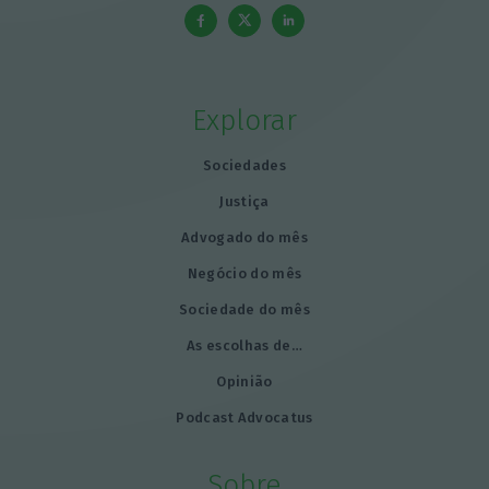
Explorar
Sociedades
Justiça
Advogado do mês
Negócio do mês
Sociedade do mês
As escolhas de…
Opinião
Podcast Advocatus
Sobre