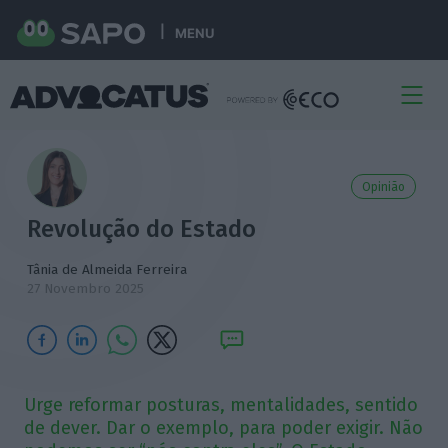
MENU
Opinião
Revolução do Estado
Tânia de Almeida Ferreira
27 Novembro 2025
Urge reformar posturas, mentalidades, sentido
de dever. Dar o exemplo, para poder exigir. Não