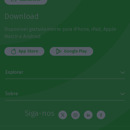
Download
Disponível gratuitamente para iPhone, iPad, Apple
Watch e Android
App Store
Google Play
Explorar
Sobre
Siga-nos