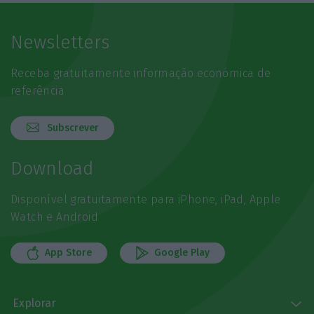
Newsletters
Receba gratuitamente informação económica de
referência
Subscrever
Download
Disponível gratuitamente para iPhone, iPad, Apple
Watch e Android
App Store
Google Play
Explorar