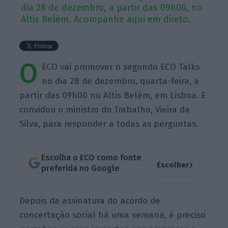
dia 28 de dezembro, a partir das 09h00, no
Altis Belém. Acompanhe aqui em direto.
O
ECO vai promover o segundo ECO Talks
no dia 28 de dezembro, quarta-feira, a
partir das 09h00 no Altis Belém, em Lisboa. E
convidou o ministro do Trabalho, Vieira da
Silva, para responder a todas as perguntas.
Escolha o ECO como fonte
›
Escolher
preferida no Google
Depois da assinatura do acordo de
concertação social há uma semana, é preciso