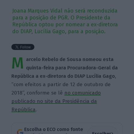
Joana Marques Vidal não será reconduzida
para a posição de PGR. O Presidente da
República optou por nomear a ex-diretora
do DIAP, Lucília Gago, para a posição.
M
arcelo Rebelo de Sousa nomeou esta
quinta-feira para Procuradora-Geral da
República a ex-diretora do DIAP Lucília Gago
,
“com efeitos a partir de 12 de outubro de
2018”, conforme se lê
no comunicado
publicado no site da Presidência da
República
.
Escolha o ECO como fonte
›
Escolher