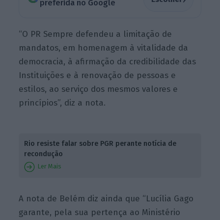
preferida no Google
“O PR Sempre defendeu a limitação de
mandatos, em homenagem à vitalidade da
democracia, à afirmação da credibilidade das
Instituições e à renovação de pessoas e
estilos, ao serviço dos mesmos valores e
princípios”, diz a nota.
Rio resiste falar sobre PGR perante notícia de
recondução
Ler Mais
A nota de Belém diz ainda que “Lucília Gago
garante, pela sua pertença ao Ministério