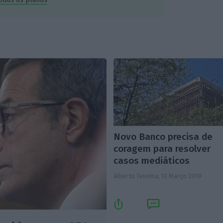
Novo Banco precisa de
coragem para resolver
casos mediáticos
Alberto Teixeira,
13 Março 2019