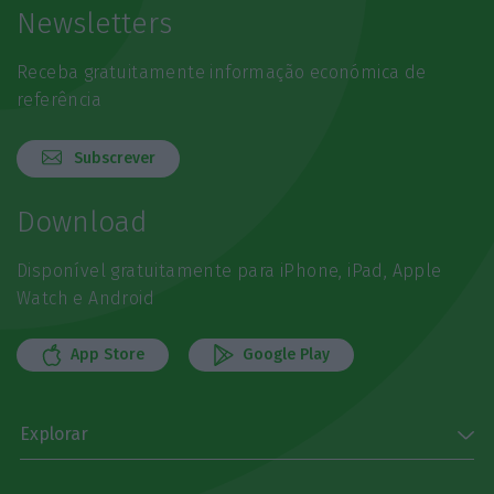
Newsletters
Receba gratuitamente informação económica de
referência
Subscrever
Download
Disponível gratuitamente para iPhone, iPad, Apple
Watch e Android
App Store
Google Play
Explorar