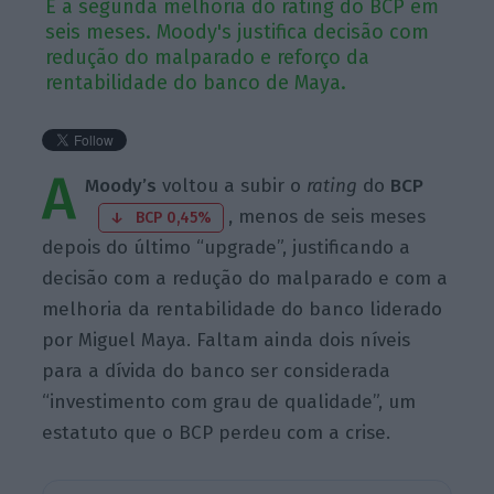
É a segunda melhoria do rating do BCP em
seis meses. Moody's justifica decisão com
redução do malparado e reforço da
rentabilidade do banco de Maya.
A
Moody’s
voltou a subir o
rating
do
BCP
,
menos de seis meses
BCP 0,45%
depois do último “upgrade”, justificando a
decisão com a redução do malparado e com a
melhoria da rentabilidade do banco liderado
por Miguel Maya. Faltam ainda dois níveis
para a dívida do banco ser considerada
“investimento com grau de qualidade”, um
estatuto que o BCP perdeu com a crise.