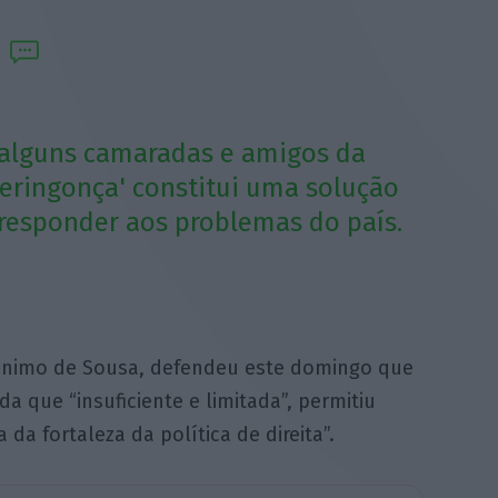
 “alguns camaradas e amigos da
eringonça' constitui uma solução
a responder aos problemas do país.
erónimo de Sousa, defendeu este domingo que
da que “insuficiente e limitada”, permitiu
da fortaleza da política de direita”.