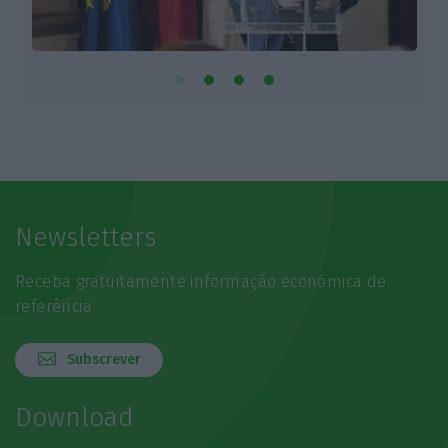
Newsletters
Receba gratuitamente informação económica de
referência
Subscrever
Download