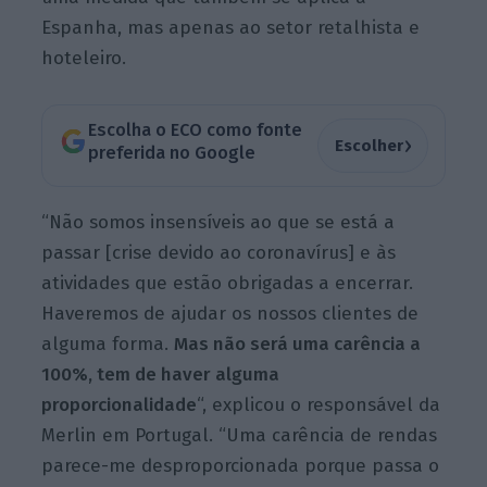
Espanha, mas apenas ao setor retalhista e
hoteleiro.
Escolha o ECO como fonte
›
Escolher
preferida no Google
“Não somos insensíveis ao que se está a
passar [crise devido ao coronavírus] e às
atividades que estão obrigadas a encerrar.
Haveremos de ajudar os nossos clientes de
alguma forma.
Mas não será uma carência a
100%, tem de haver alguma
proporcionalidade
“, explicou o responsável da
Merlin em Portugal. “Uma carência de rendas
parece-me desproporcionada porque passa o